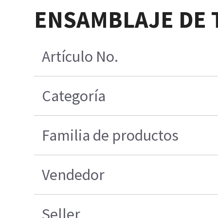
ENSAMBLAJE DE 
Artículo No.
Categoría
Familia de productos
Vendedor
Seller