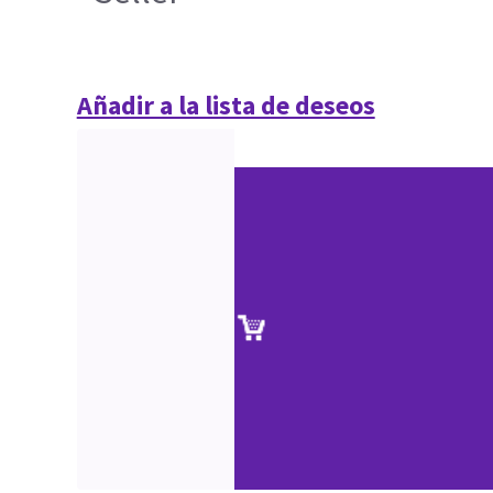
Añadir a la lista de deseos