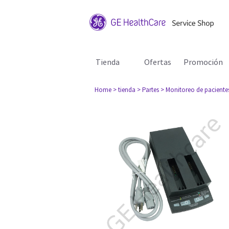
Tienda
Ofertas
Promoción
Home
> tienda
> Partes
> Monitoreo de paciente