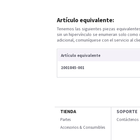
Artículo equivalente:
Tenemos las siguientes piezas equivalente
sin un hipervínculo se enumeran solo como 
adicional, comuníquese con el servicio al cli
Artículo equivalente
2001845-001
TIENDA
SOPORTE
Partes
Contáctenos
Accesorios & Consumibles