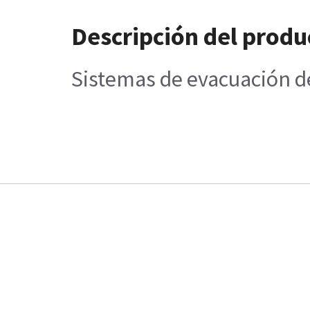
Descripción del produ
Sistemas de evacuación de