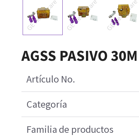
AGSS PASIVO 30M
Artículo No.
Categoría
Familia de productos