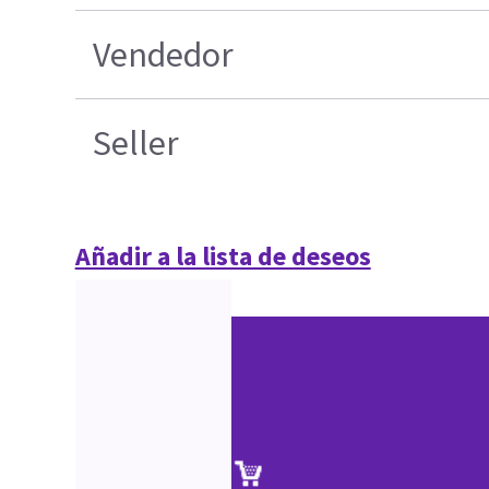
Vendedor
Seller
Añadir a la lista de deseos