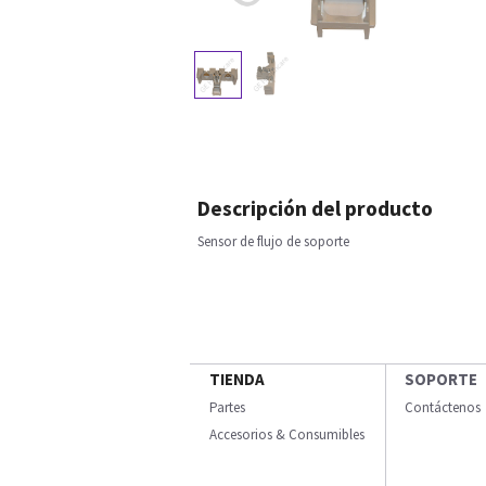
Descripción del producto
Sensor de flujo de soporte
TIENDA
SOPORTE
Partes
Contáctenos
Accesorios & Consumibles