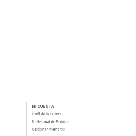
MI CUENTA
Perfil de la Cuenta
Mi Historial de Pedidos
Gestionar Miembros