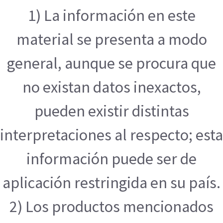
1) La información en este
material se presenta a modo
general, aunque se procura que
no existan datos inexactos,
pueden existir distintas
interpretaciones al respecto; esta
información puede ser de
aplicación restringida en su país.
2) Los productos mencionados