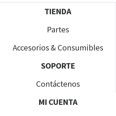
TIENDA
Partes
Accesorios & Consumibles
SOPORTE
Contáctenos
MI CUENTA