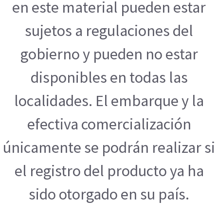
en este material pueden estar
sujetos a regulaciones del
gobierno y pueden no estar
disponibles en todas las
localidades. El embarque y la
efectiva comercialización
únicamente se podrán realizar si
el registro del producto ya ha
sido otorgado en su país.