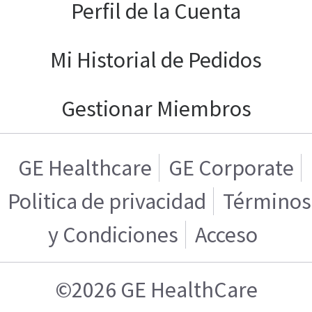
Perfil de la Cuenta
Mi Historial de Pedidos
Gestionar Miembros
GE Healthcare
GE Corporate
Politica de privacidad
Términos
y Condiciones
Acceso
©2026 GE HealthCare