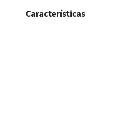
Características