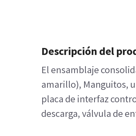
Descripción del pro
El ensamblaje consolida
amarillo), Manguitos, u
placa de interfaz contr
descarga, válvula de en