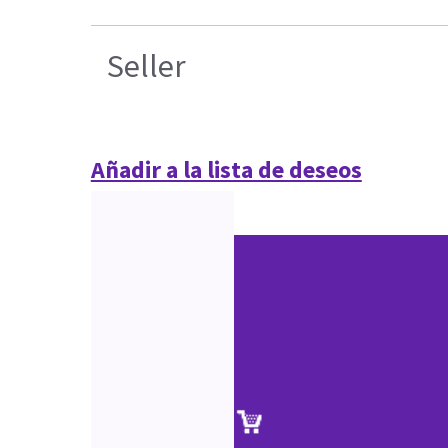
Seller
Añadir a la lista de deseos