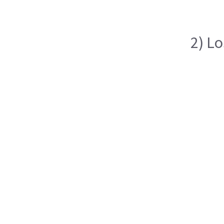
2) Lo