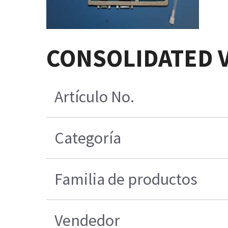
CONSOLIDATED VE
Artículo No.
Categoría
Familia de productos
Vendedor