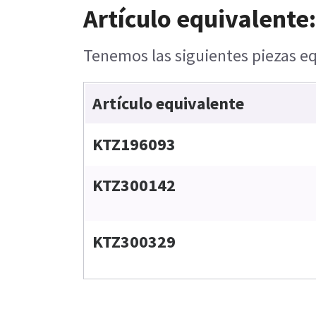
Artículo equivalente:
Tenemos las siguientes piezas eq
Artículo equivalente
KTZ196093
KTZ300142
KTZ300329