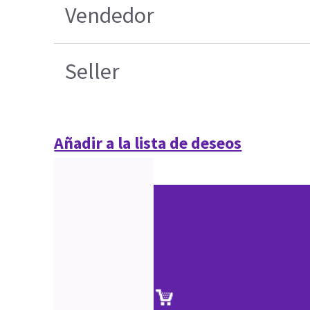
Vendedor
Seller
Añadir a la lista de deseos