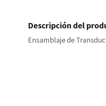
Descripción del prod
Ensamblaje de Transduc