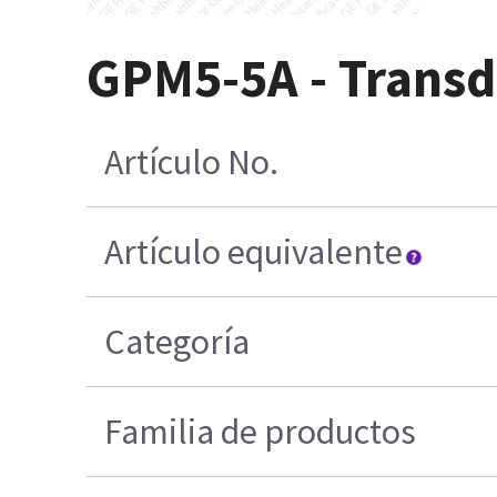
GPM5-5A - Trans
Artículo No.
Artículo equivalente
Categoría
Familia de productos