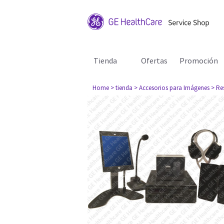
Tienda
Ofertas
Promoción
Home
> tienda
> Accesorios para Imágenes
> Re