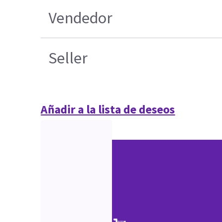
Vendedor
Seller
Añadir a la lista de deseos