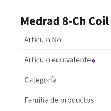
Medrad 8-Ch Coil
Artículo No.
Artículo equivalente
Categoría
Familia de productos