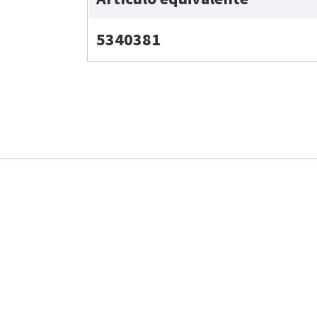
5340381