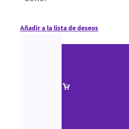
Añadir a la lista de deseos