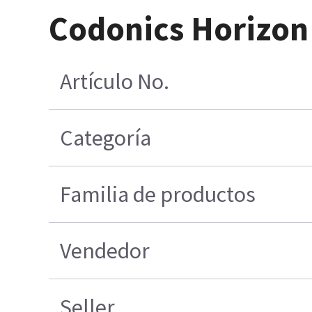
Codonics Horizon
Artículo No.
Categoría
Familia de productos
Vendedor
Seller