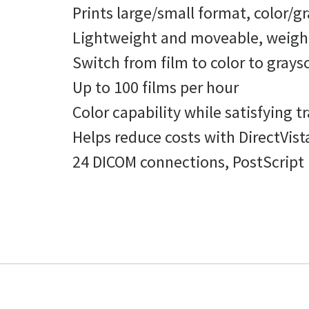
Prints large/small format, color/gr
Lightweight and moveable, weighing
Switch from film to color to grays
Up to 100 films per hour
Color capability while satisfying t
Helps reduce costs with DirectVista
24 DICOM connections, PostScript 