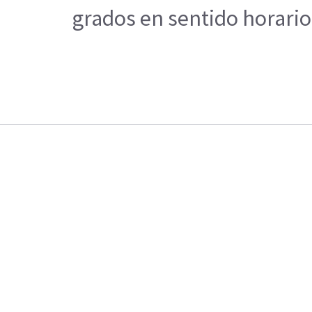
grados en sentido horario