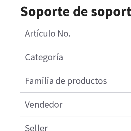
Soporte de soporte
Artículo No.
Categoría
Familia de productos
Vendedor
Seller