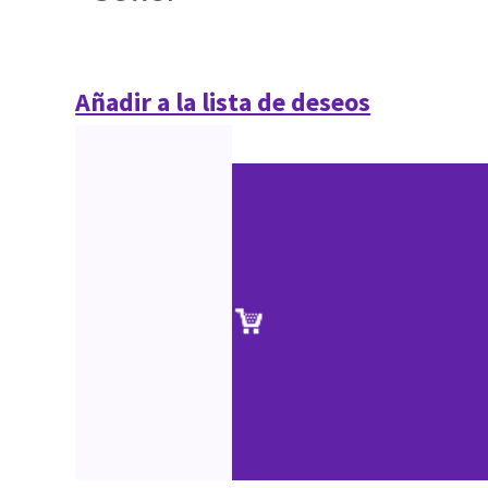
Añadir a la lista de deseos