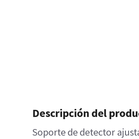
Descripción del produ
Soporte de detector ajusta