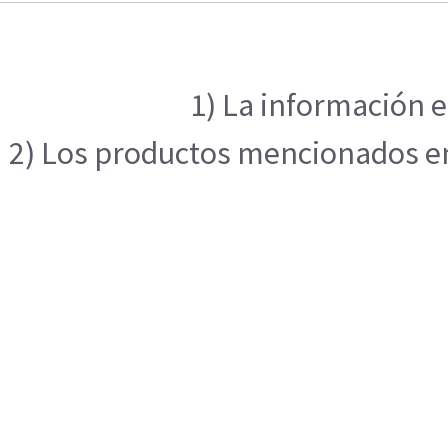
1) La información e
2) Los productos mencionados en 