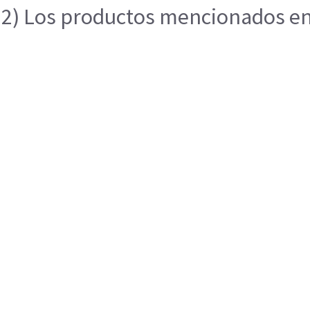
2) Los productos mencionados en e