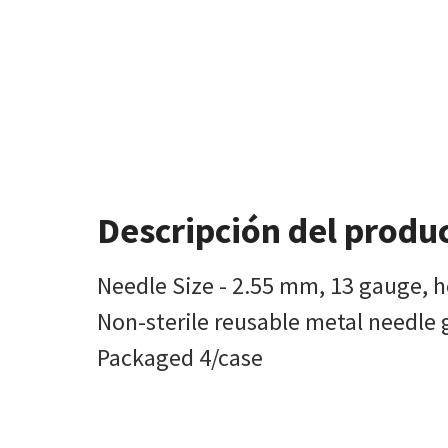
Descripción del produ
Needle Size - 2.55 mm, 13 gauge, 
Non-sterile reusable metal needle
Packaged 4/case