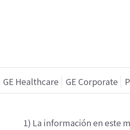
GE Healthcare
GE Corporate
P
1) La información en este m