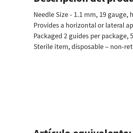
Needle Size - 1.1 mm, 19 gauge, 
Provides a horizontal or lateral a
Packaged 2 guides per package, 5
Sterile item, disposable – non-r