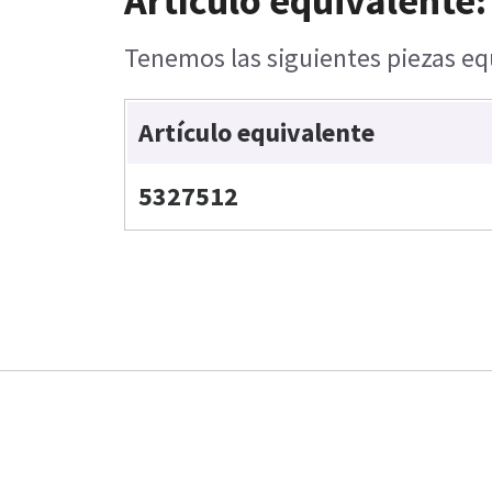
Artículo equivalente:
Tenemos las siguientes piezas equ
Artículo equivalente
5327512