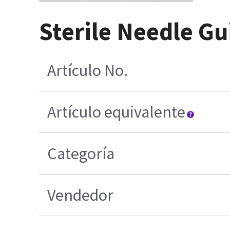
Sterile Needle Gu
Artículo No.
Artículo equivalente
Categoría
Vendedor