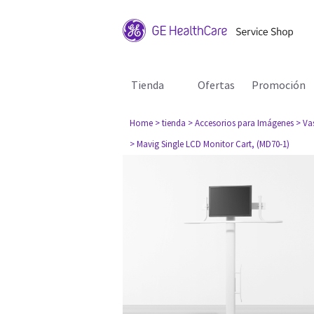
Tienda
Ofertas
Promoción
Home
> tienda
> Accesorios para Imágenes
> Va
> Mavig Single LCD Monitor Cart, (MD70-1)