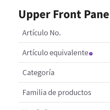
Upper Front Panel 
Artículo No.
Artículo equivalente
Categoría
Familia de productos