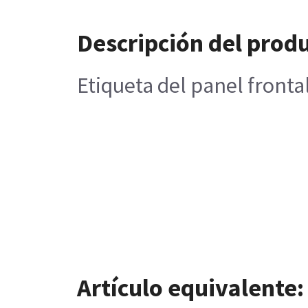
Descripción del prod
Etiqueta del panel frontal 
Artículo equivalente: