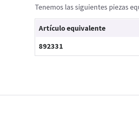
Tenemos las siguientes piezas equ
Artículo equivalente
892331