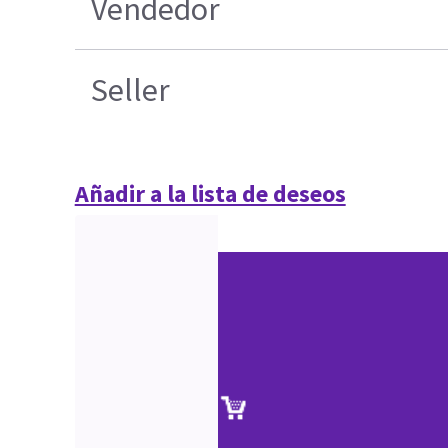
Vendedor
Seller
Añadir a la lista de deseos