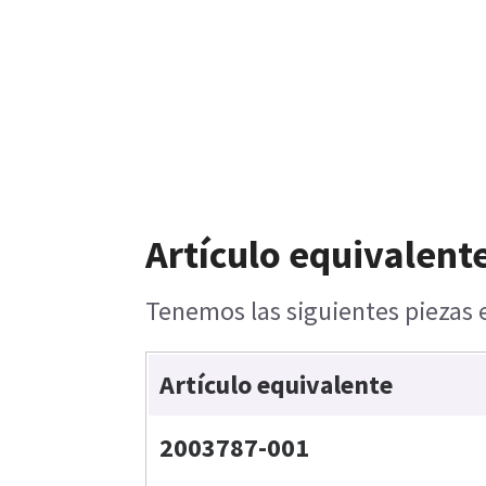
Artículo equivalent
Tenemos las siguientes piezas e
Artículo equivalente
2003787-001