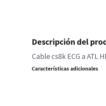
Descripción del pro
Cable cs8k ECG a ATL H
Características adicionales