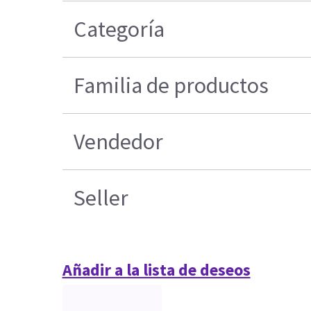
Categoría
Familia de productos
Vendedor
Seller
Añadir a la lista de deseos