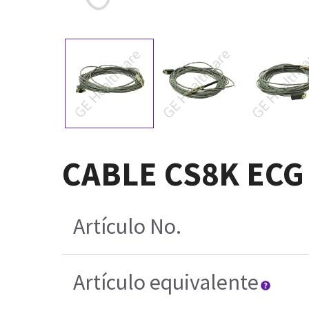
CABLE CS8K ECG 
Artículo No.
Artículo equivalente