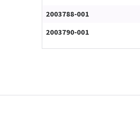
2003788-001
2003790-001