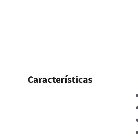
Características