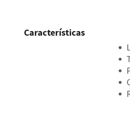
Características