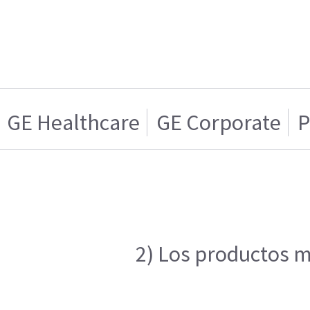
GE Healthcare
GE Corporate
P
2) Los productos m