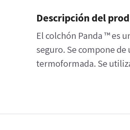
Descripción del pro
El colchón Panda ™ es un
seguro. Se compone de u
termoformada. Se utiliz