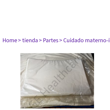
Home
> tienda
> Partes
> Cuidado materno-i