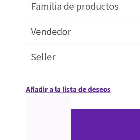
Familia de productos
Vendedor
Seller
Añadir a la lista de deseos