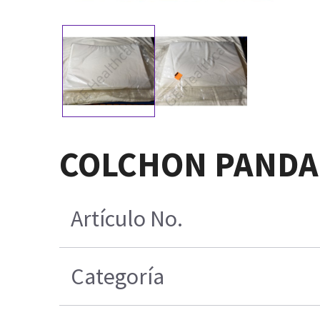
COLCHON PANDA
Artículo No.
Categoría