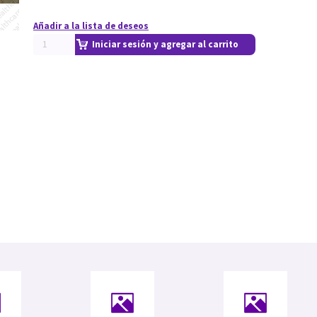
Añadir a la lista de deseos
Iniciar sesión y agregar al carrito