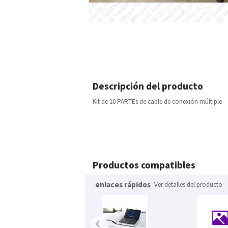
Descripción del producto
Kit de 10 PARTEs de cable de conexión múltiple
Productos compatibles
enlaces rápidos
Ver detalles del producto
‹