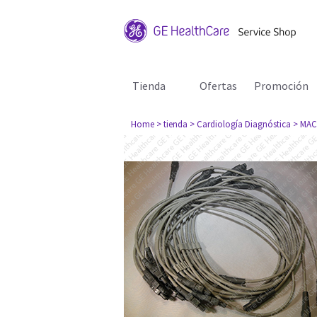
Tienda
Ofertas
Promoción
Home
> tienda
> Cardiología Diagnóstica
> MAC