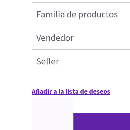
Familia de productos
Vendedor
Seller
Añadir a la lista de deseos