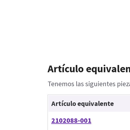
Artículo equivalen
Tenemos las siguientes pieza
Artículo equivalente
2102088-001