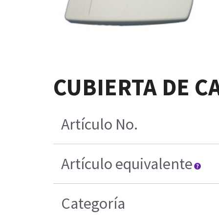
CUBIERTA DE C
Artículo No.
Artículo equivalente
Categoría