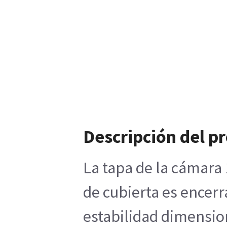
Descripción del p
La tapa de la cámara 
de cubierta es encerr
estabilidad dimensio