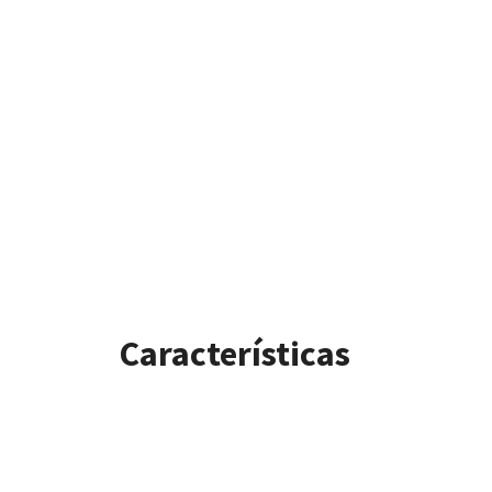
Características