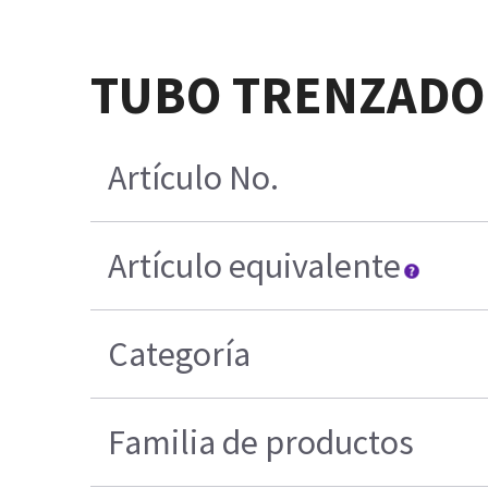
TUBO TRENZADO
Artículo No.
Artículo equivalente
Categoría
Familia de productos