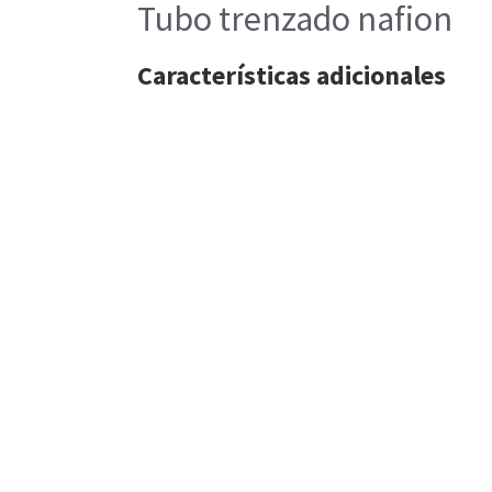
Tubo trenzado nafion
Características adicionales