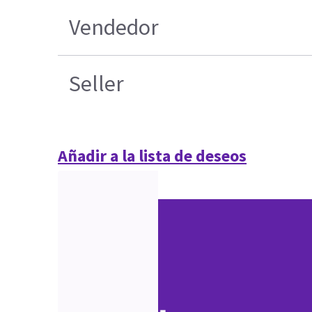
Vendedor
Seller
Añadir a la lista de deseos