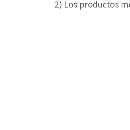
2) Los productos me