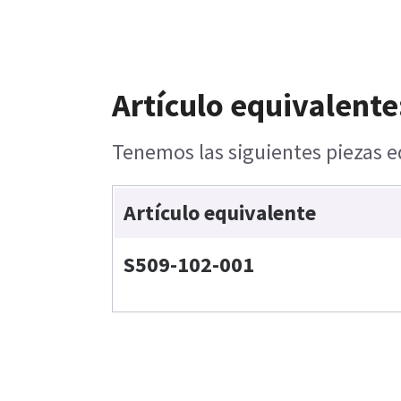
Artículo equivalente
Tenemos las siguientes piezas eq
Artículo equivalente
S509-102-001