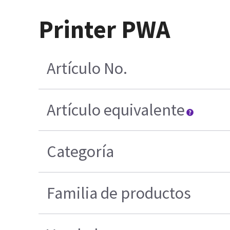
Printer PWA
Artículo No.
Artículo equivalente
Categoría
Familia de productos