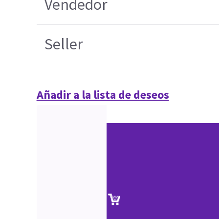
Vendedor
Seller
Añadir a la lista de deseos