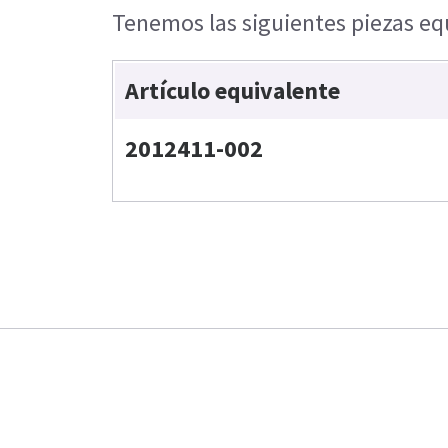
Tenemos las siguientes piezas equ
Artículo equivalente
2012411-002