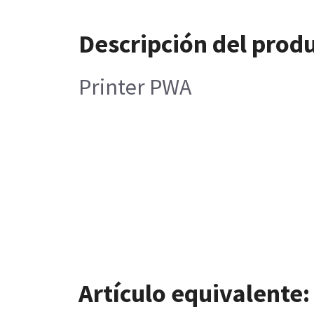
Descripción del prod
Printer PWA
Artículo equivalente: