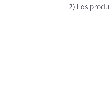
2) Los produ