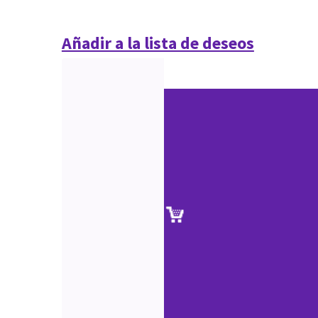
Añadir a la lista de deseos