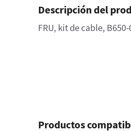
Descripción del pro
FRU, kit de cable, B650-
Productos compatib