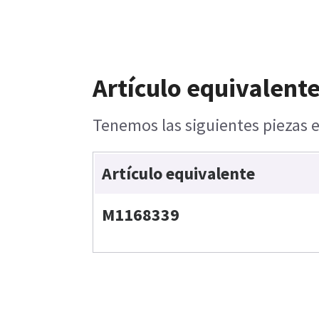
Artículo equivalente
Tenemos las siguientes piezas e
Artículo equivalente
M1168339