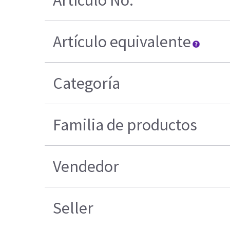
Artículo equivalente
Categoría
Familia de productos
Vendedor
Seller