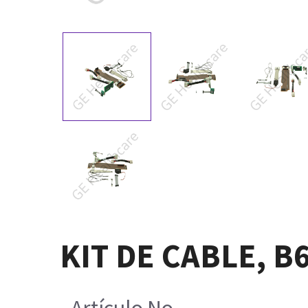
KIT DE CABLE, B
Artículo No.