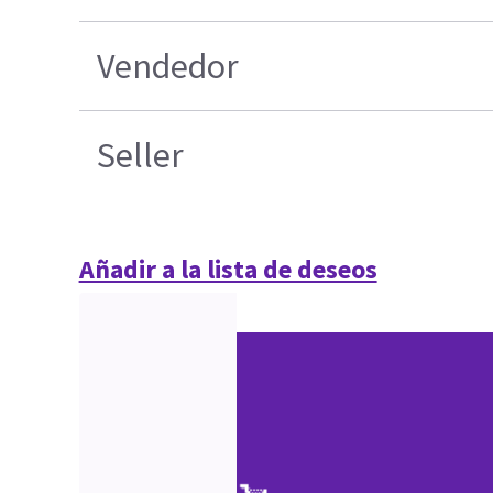
Vendedor
Seller
Añadir a la lista de deseos