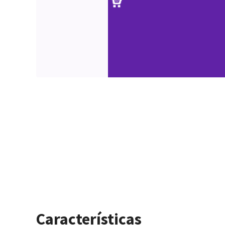
Características