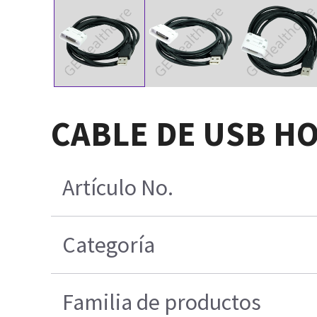
CABLE DE USB H
Artículo No.
Categoría
Familia de productos