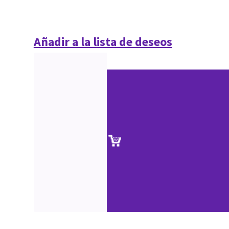
Añadir a la lista de deseos