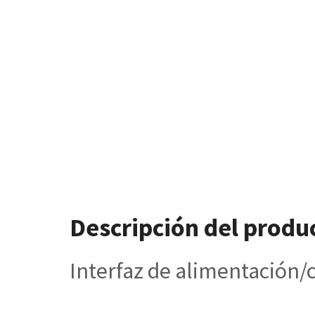
Descripción del produ
Interfaz de alimentación/