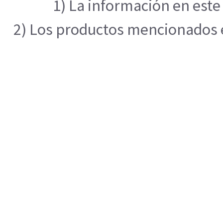
1) La información en este
2) Los productos mencionados en