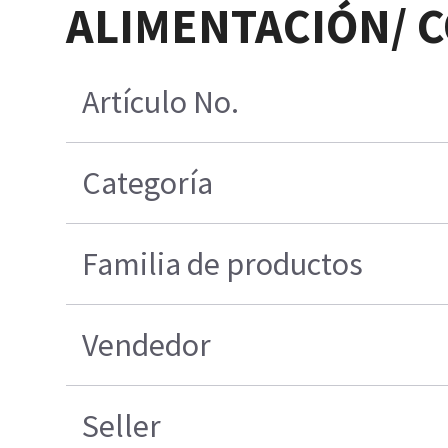
ALIMENTACIÓN/ 
Artículo No.
Categoría
Familia de productos
Vendedor
Seller