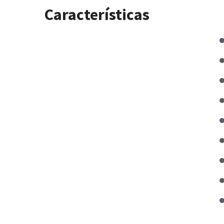
Características