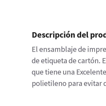
Descripción del pro
El ensamblaje de impres
de etiqueta de cartón. 
que tiene una Excelente
polietileno para evitar