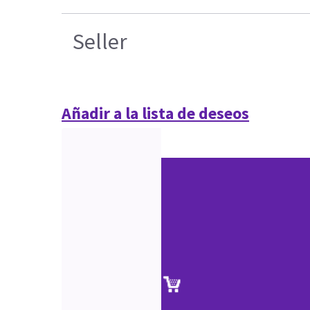
Seller
Añadir a la lista de deseos