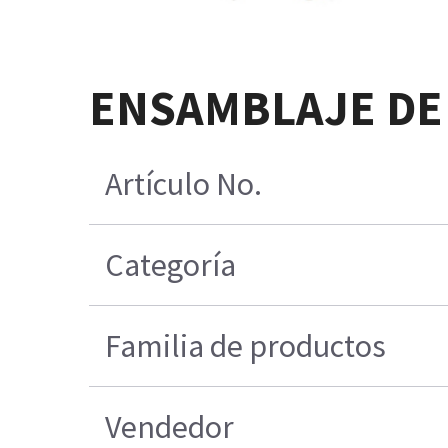
ENSAMBLAJE DE
Artículo No.
Categoría
Familia de productos
Vendedor