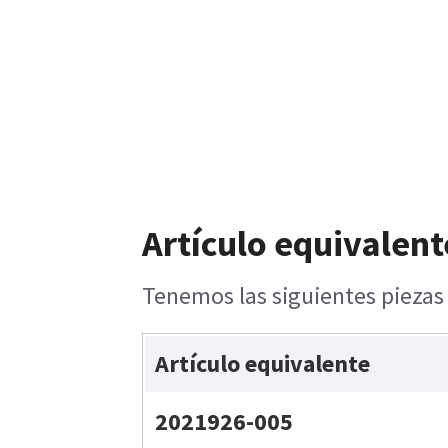
Artículo equivalent
Tenemos las siguientes piezas 
Artículo equivalente
2021926-005