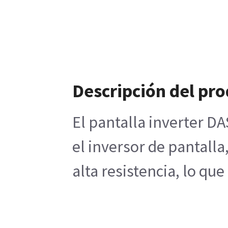
Descripción del pr
El pantalla inverter D
el inversor de pantalla
alta resistencia, lo q