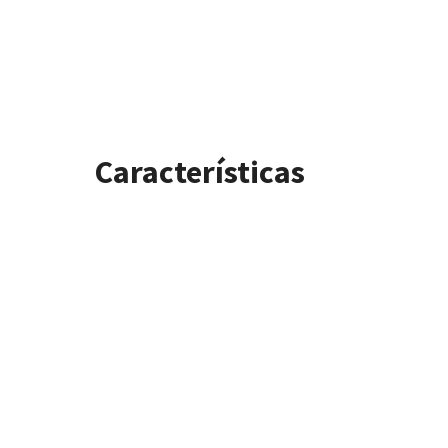
Características