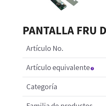
PANTALLA FRU D
Artículo No.
Artículo equivalente
Categoría
Familia de productos