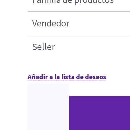
Vendedor
Seller
Añadir a la lista de deseos