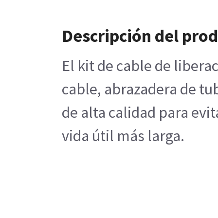
Descripción del pro
El kit de cable de libe
cable, abrazadera de tub
de alta calidad para evi
vida útil más larga.