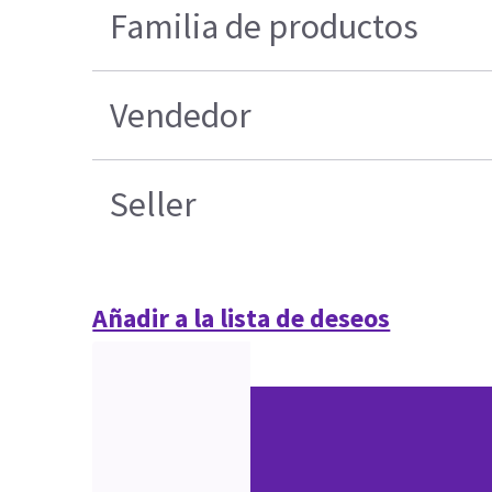
Familia de productos
Vendedor
Seller
Añadir a la lista de deseos