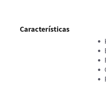
Características