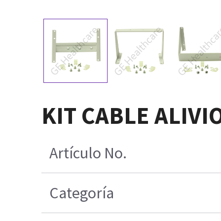
KIT CABLE ALIV
Artículo No.
Categoría