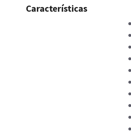
Características