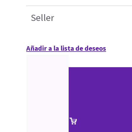
Seller
Añadir a la lista de deseos