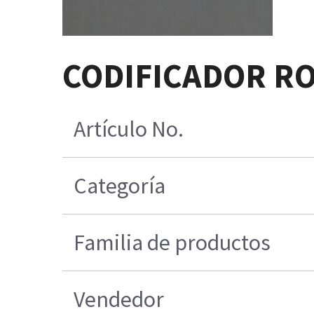
CODIFICADOR RO
Artículo No.
Categoría
Familia de productos
Vendedor