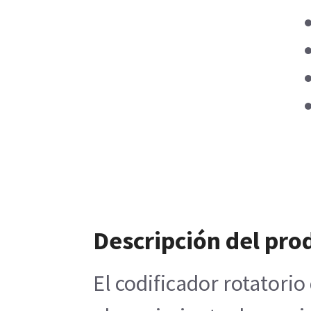
Descripción del pro
El codificador rotatori