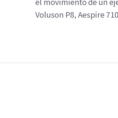
el movimiento de un eje
Voluson P8, Aespire 7