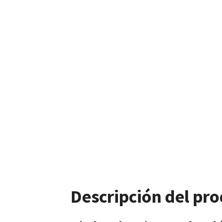
Descripción del pr