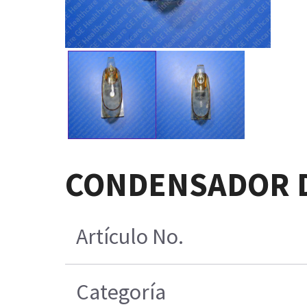
CONDENSADOR DE
Artículo No.
Categoría