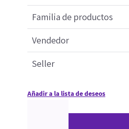
Familia de productos
Vendedor
Seller
Añadir a la lista de deseos