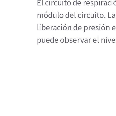
El circuito de respirac
módulo del circuito. L
liberación de presión e
puede observar el nive