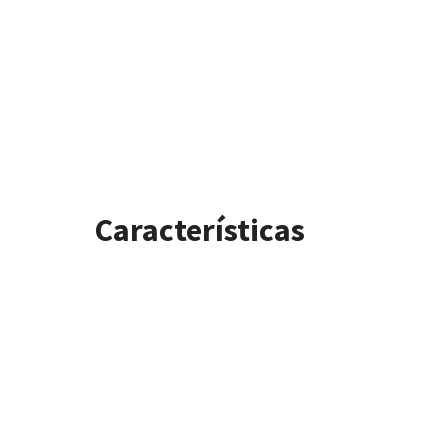
Características