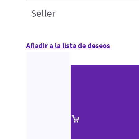
Seller
Añadir a la lista de deseos