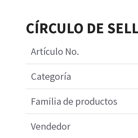
CÍRCULO DE SEL
Artículo No.
Categoría
Familia de productos
Vendedor