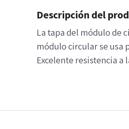
Descripción del pro
La tapa del módulo de cí
módulo circular se usa 
Excelente resistencia a