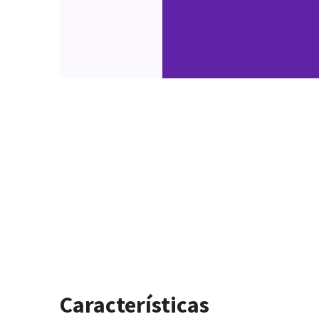
Características