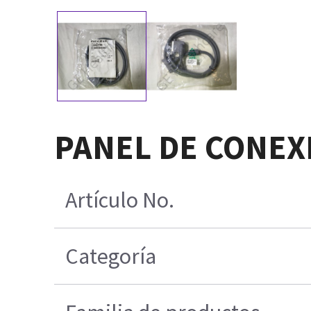
PANEL DE CONEX
Artículo No.
Categoría