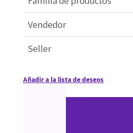
Familia de productos
Vendedor
Seller
Añadir a la lista de deseos