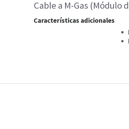
Cable a M-Gas (Módulo d
Características adicionales