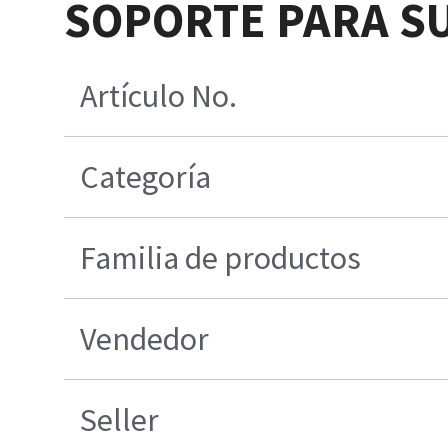
SOPORTE PARA SU
Artículo No.
Categoría
Familia de productos
Vendedor
Seller