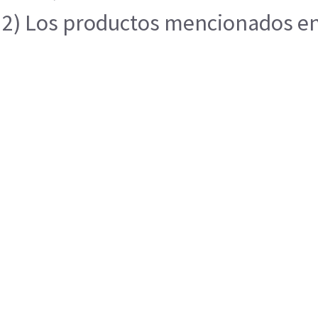
2) Los productos mencionados en e