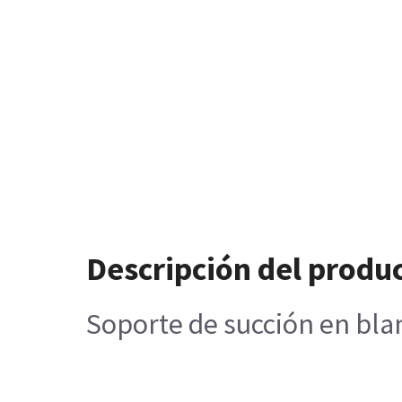
Descripción del produ
Soporte de succión en bla