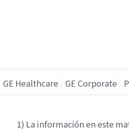
GE Healthcare
GE Corporate
P
1) La información en este mat