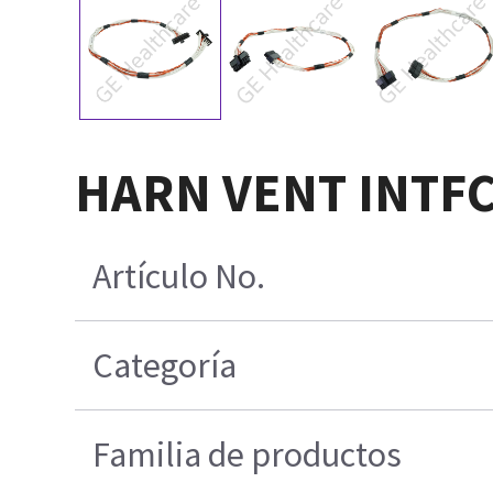
HARN VENT INTFC
Artículo No.
Categoría
Familia de productos