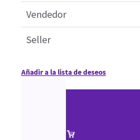
Vendedor
Seller
Añadir a la lista de deseos