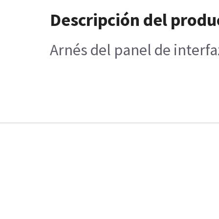
Descripción del produ
Arnés del panel de interf