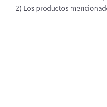
2) Los productos mencionados