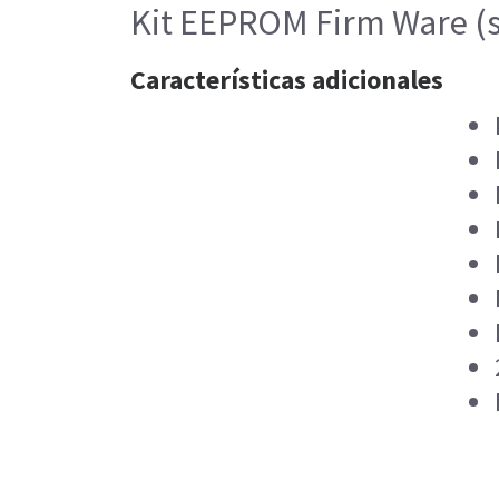
Kit EEPROM Firm Ware (s
Características adicionales