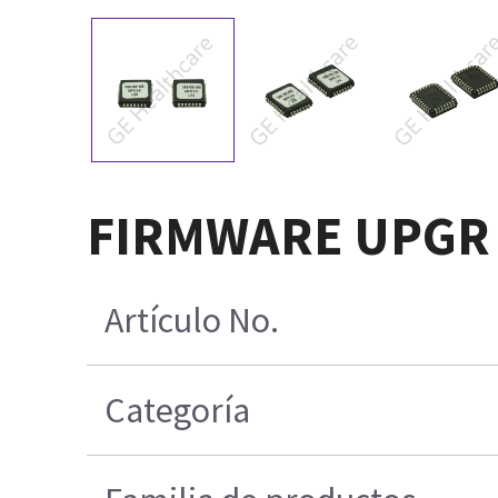
FIRMWARE UPGR K
Artículo No.
Categoría