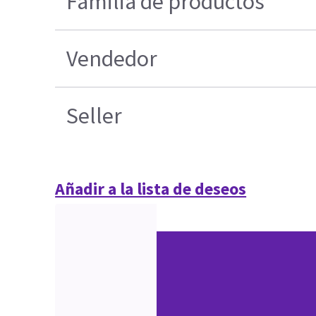
Familia de productos
Vendedor
Seller
Añadir a la lista de deseos