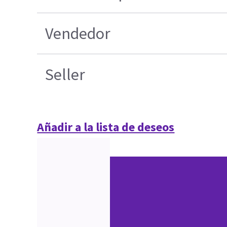
Vendedor
Seller
Añadir a la lista de deseos