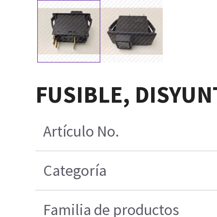
FUSIBLE, DISYUN
Artículo No.
Categoría
Familia de productos