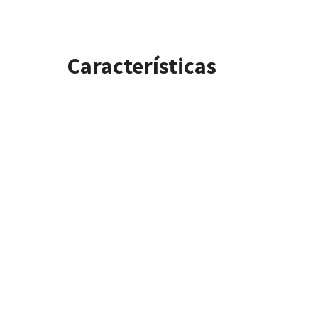
Características