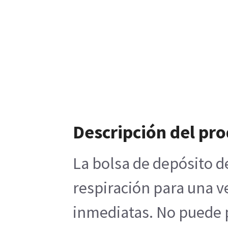
Descripción del pr
La bolsa de depósito d
respiración para una v
inmediatas. No puede p