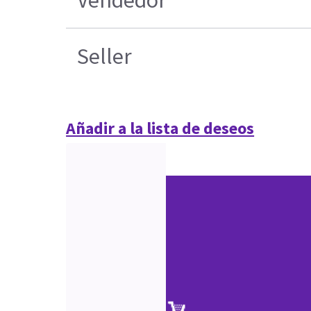
Seller
Añadir a la lista de deseos