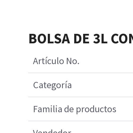
BOLSA DE 3L CO
Artículo No.
Categoría
Familia de productos
Vendedor