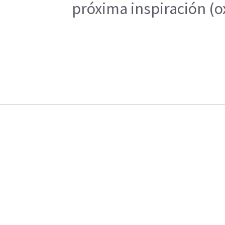
próxima inspiración (ox