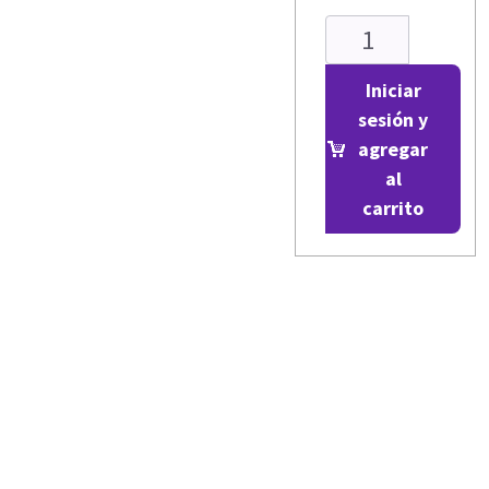
Iniciar
sesión y
agregar
al
carrito